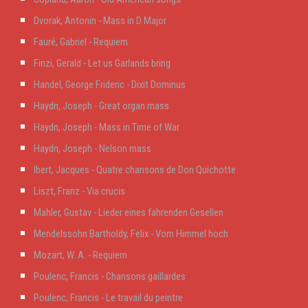
Dvorak, Antonin - Mass in D Major
Fauré, Gabriel - Requiem
Finzi, Gerald - Let us Garlands bring
Handel, George Frideric - Dixit Dominus
Haydn, Joseph - Great organ mass
Haydn, Joseph - Mass in Time of War
Haydn, Joseph - Nelson mass
Ibert, Jacques - Quatre chansons de Don Quichotte
Liszt, Franz - Via crucis
Mahler, Gustav - Lieder eines fahrenden Gesellen
Mendelssohn Bartholdy, Felix - Vom Himmel hoch
Mozart, W. A. - Requiem
Poulenc, Francis - Chansons gaillardes
Poulenc, Francis - Le travail du peintre